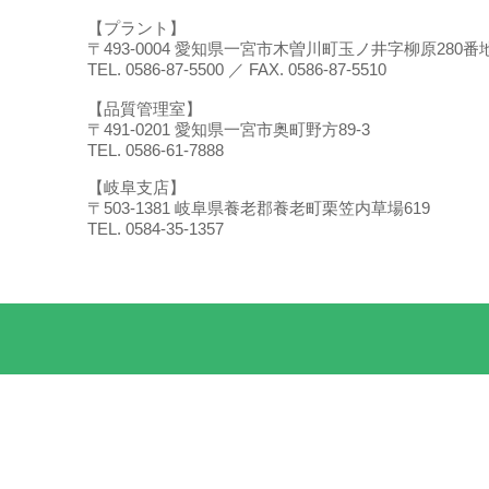
【プラント】
〒493-0004 愛知県一宮市木曽川町玉ノ井字柳原280番
TEL. 0586-87-5500 ／ FAX. 0586-87-5510
【品質管理室】
〒491-0201 愛知県一宮市奥町野方89-3
TEL. 0586-61-7888
【岐阜支店】
〒503-1381 岐阜県養老郡養老町栗笠内草場619
TEL. 0584-35-1357