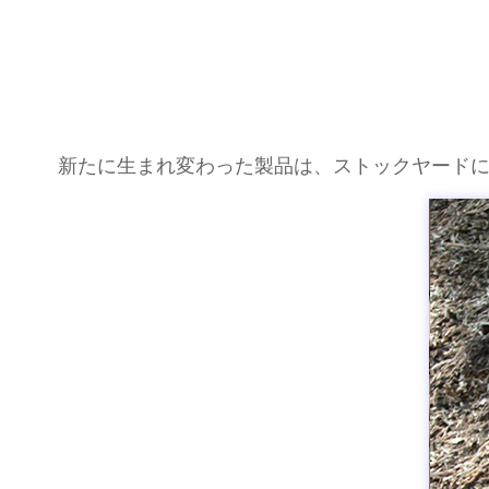
新たに生まれ変わった製品は、ストックヤードに