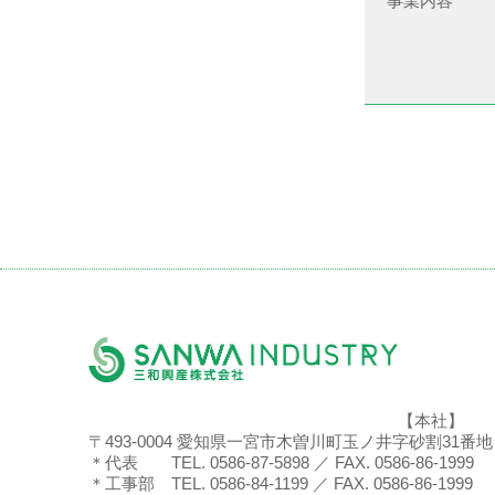
事業内容
【本社】
〒493-0004 愛知県一宮市木曽川町玉ノ井字砂割31番地
＊代表 TEL. 0586-87-5898 ／ FAX. 0586-86-1999
＊工事部 TEL. 0586-84-1199 ／ FAX. 0586-86-1999