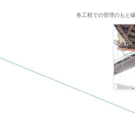
各工程での管理のもと