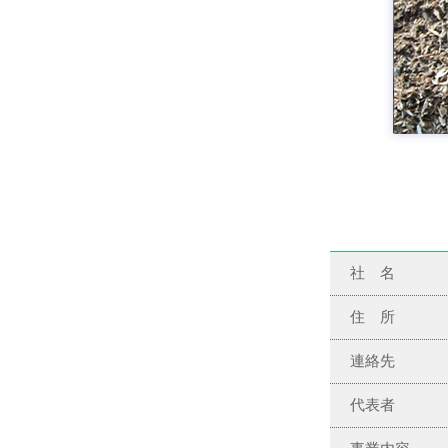
社 名
住 所
連絡先
代表者